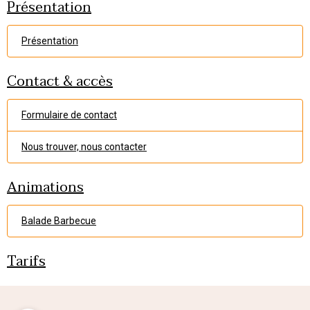
Présentation
Présentation
Contact & accès
Formulaire de contact
Nous trouver, nous contacter
Animations
Balade Barbecue
Tarifs