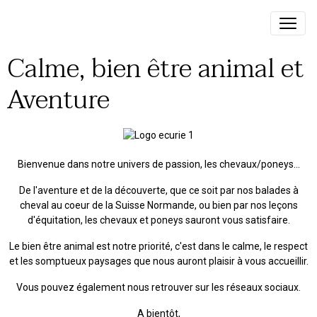
Calme, bien être animal et
Aventure
Bienvenue dans notre univers de passion, les chevaux/poneys...
De l'aventure et de la découverte, que ce soit par nos balades à
cheval au coeur de la Suisse Normande, ou bien par nos leçons
d'équitation, les chevaux et poneys sauront vous satisfaire.
Le bien être animal est notre priorité, c'est dans le calme, le respect
et les somptueux paysages que nous auront plaisir à vous accueillir.
Vous pouvez également nous retrouver sur les réseaux sociaux.
A bientôt,