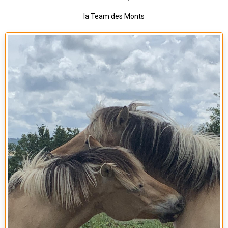
la Team des Monts