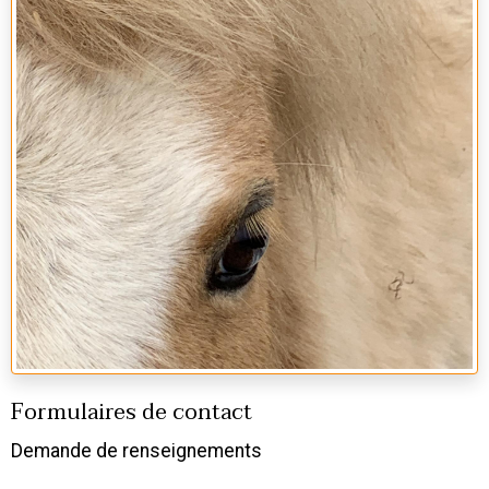
Formulaires de contact
Demande de renseignements